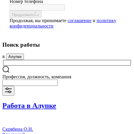
Номер телефона
Продолжить
Продолжая, вы принимаете
соглашение
и
политику
конфиденциальности
Поиск работы
в
Алупке
Профессия, должность, компания
Работа в Алупке
Скрябина О.Н.