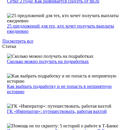
Сетке 2 года! Как развивается соцсеть от hh.ru
25 предложений для тех, кто хочет получать выплаты
ежедневно
Посмотреть все
Статьи
Сколько можно получать на подработках
Как выбрать подработку и не попасть в неприятную
историю
ГК «Император»: путешествовать, работая вахтой